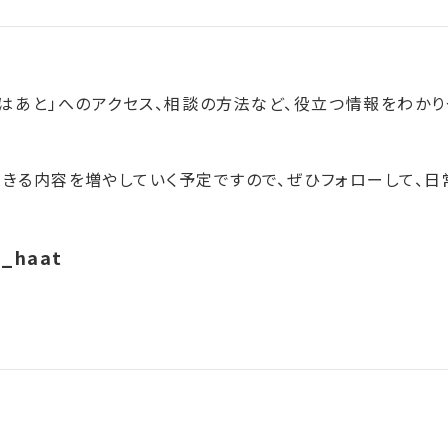
「はあと」へのアクセス、相談の方法など、役立つ情報をわかり
できる内容を増やしていく予定ですので、ぜひフォローして、日
a_haat