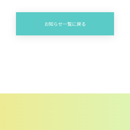
お知らせ一覧に戻る