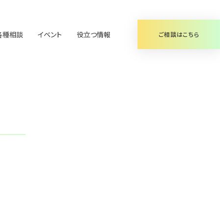
各種相談
イベント
役立つ情報
ご相談はこちら