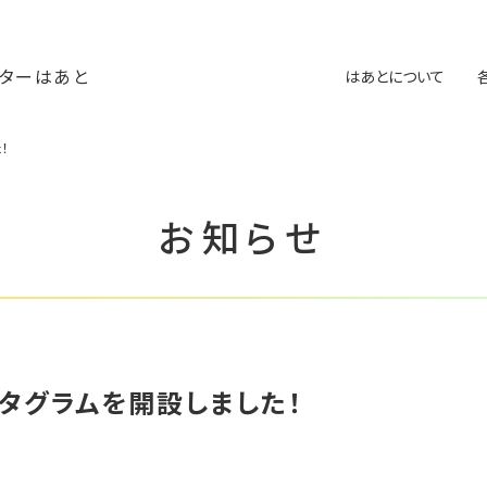
ターはあと
はあとについて
！
お知らせ
タグラムを開設しました！