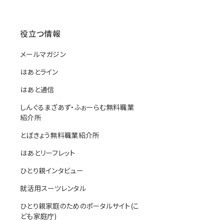
役立つ情報
メールマガジン
はあとライン
はあと通信
しんぐるまざあず・ふぉーらむ無料職業
紹介所
とぼきょう無料職業紹介所
はあとリーフレット
ひとり親インタビュー
就活用スーツレンタル
ひとり親家庭のためのポータルサイト(こ
ども家庭庁)