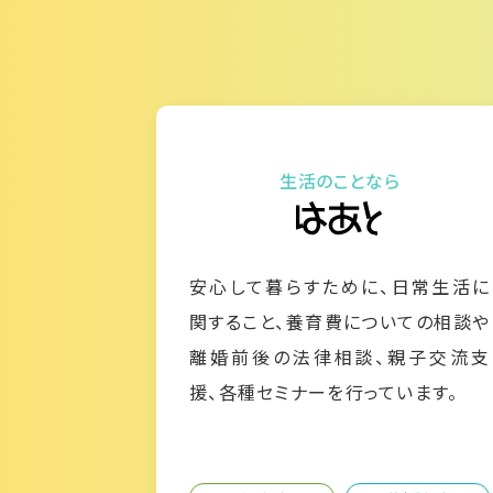
生活のことなら
安心して暮らすために、日常生活に
関すること、養育費についての相談や
離婚前後の法律相談、親子交流支
援、各種セミナーを行っています。