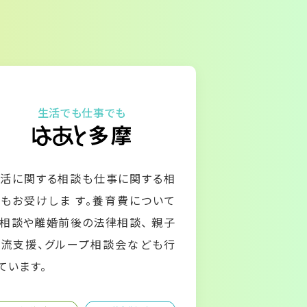
生活でも仕事でも
活に関する相談も仕事に関する相
もお受けしま す。養育費について
相談や離婚前後の法律相談、 親子
流支援、グループ相談会なども行
ています。