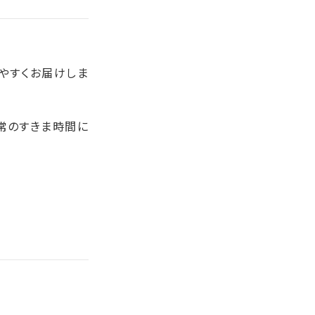
やすくお届けしま
常のすきま時間に