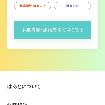
就業相談・就業支援
職業紹介
事業内容・連絡先などはこちら
はあとについて