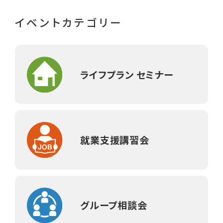
イベントカテゴリー
ライフプラン セミナー
就業支援講習会
グループ相談会