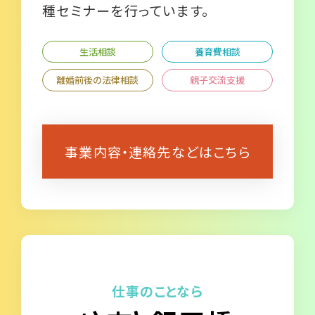
種セミナーを行っています。
生活相談
養育費相談
離婚前後の法律相談
親子交流支援
事業内容・連絡先などはこちら
仕事のことなら