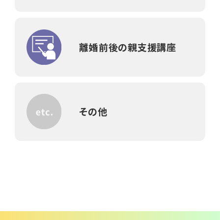
離婚前後の親支援講座
その他