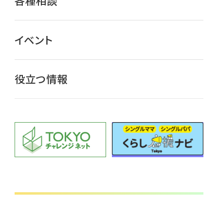
各種相談
イベント
役立つ情報