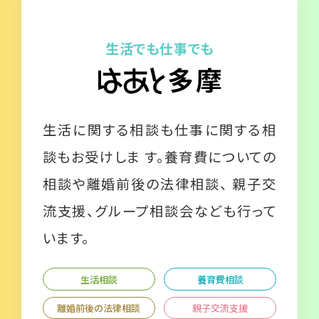
生活でも仕事でも
生活に関する相談も仕事に関する相
談もお受けしま す。養育費についての
相談や離婚前後の法律相談、 親子交
流支援、グループ相談会なども行って
います。
生活相談
養育費相談
離婚前後の法律相談
親子交流支援