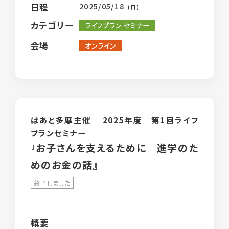
2025/05/18
日程
(日)
カテゴリー
ライフプラン セミナー
会場
オンライン
はあと多摩主催 2025年度 第1回ライフ
プランセミナー
『お子さんを支えるために 進学のた
めのお金の話』
終了しました
概要