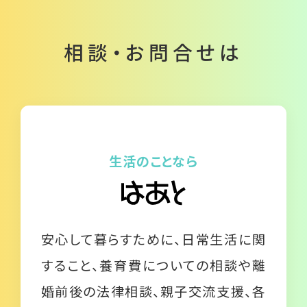
相談・お問合せは
生活のことなら
安心して暮らすために、日常生活に関
すること、養育費についての相談や離
婚前後の法律相談、親子交流支援、各