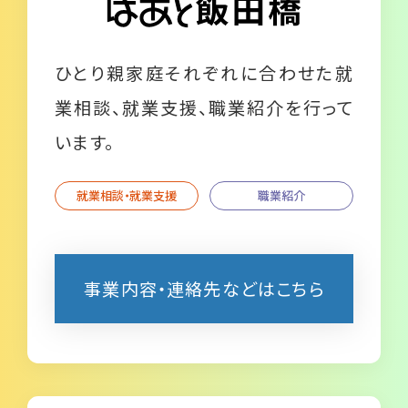
ひとり親家庭それぞれに合わせた就
業相談、就業支援、職業紹介を行って
います。
就業相談・就業支援
職業紹介
事業内容・連絡先などはこちら