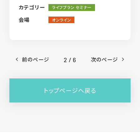
カテゴリー
ライフプラン セミナー
会場
オンライン
前のページ
次のページ
2 / 6
トップページへ戻る