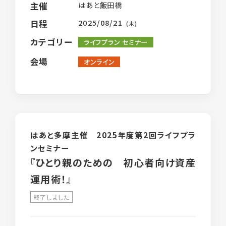
はあと飯田橋
主催
2025/08/21
日程
(木)
カテゴリー
ライフプラン セミナー
会場
オンライン
はあと多摩主催 2025年度第2回ライフプラ
ンセミナー
『ひとり親のための 初心者向け資産
運用術！』
終了しました