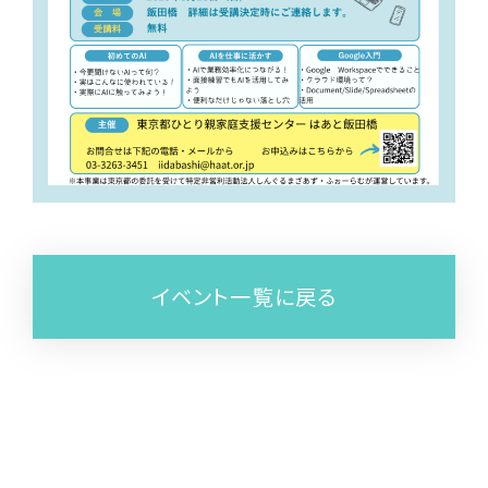
イベント一覧に戻る