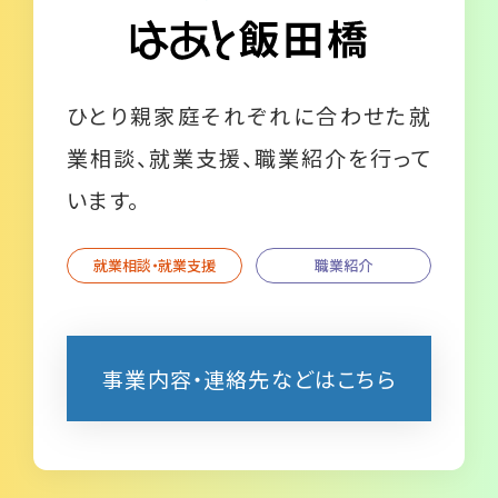
ひとり親家庭それぞれに合わせた就
業相談、就業支援、職業紹介を行って
います。
就業相談・就業支援
職業紹介
事業内容・連絡先などはこちら