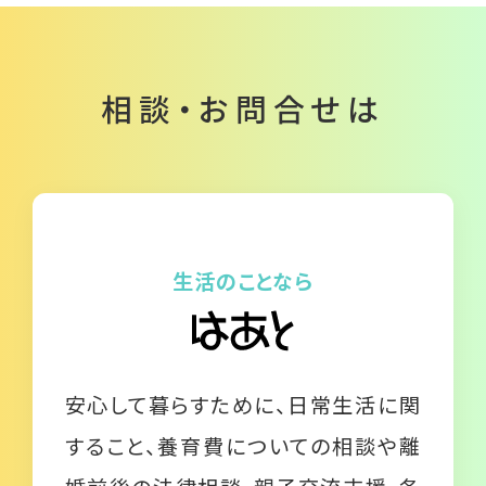
相談・お問合せは
生活のことなら
安心して暮らすために、日常生活に関
すること、養育費についての相談や離