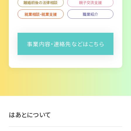
離婚前後の法律相談
親子交流支援
就業相談・就業支援
職業紹介
事業内容・連絡先などはこちら
はあとについて