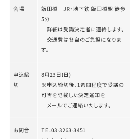
会場
飯田橋 JR・地下鉄 飯田橋駅 徒歩
5分
詳細は受講決定者に連絡します。
交通費は各自のご負担になりま
す。
申込締
8月23日(日)
切
※申込締切後、1週間程度で受講の
可否を記載した決定通知を
メールでご連絡いたします。
お問合
TEL03-3263-3451