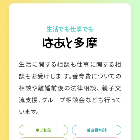
生活でも仕事でも
生活に関する相談も仕事に関する相
談もお受けしま す。養育費についての
相談や離婚前後の法律相談、 親子交
流支援、グループ相談会なども行って
います。
生活相談
養育費相談