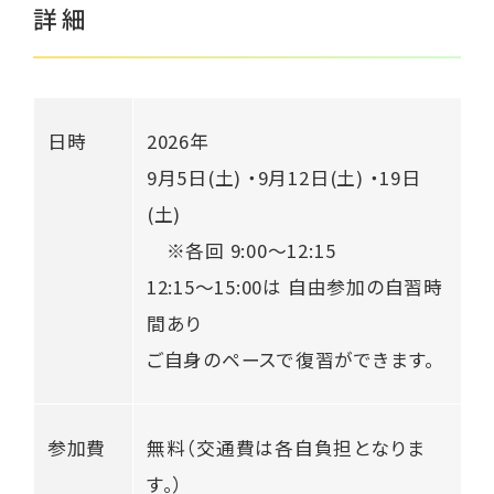
詳細
くらし応援ナビTokyo
日時
2026年
ご相談はこちら
9月5日(土) ・9月12日(土) ・19日
(土)
※各回 9:00～12:15
12:15〜15:00は 自由参加の自習時
間あり
ご自身のペースで復習ができます。
参加費
無料（交通費は各自負担となりま
す。）