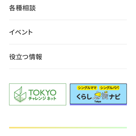
各種相談
イベント
役立つ情報