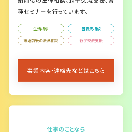
婚前後の法律相談、親子交流支援、各
種セミナーを行っています。
生活相談
養育費相談
離婚前後の法律相談
親子交流支援
事業内容・連絡先などはこちら
仕事のことなら