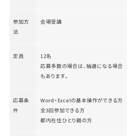
参加方
会場受講
法
定員
12名
応募多数の場合は、抽選になる場合
もあります。
応募条
Word・Excelの基本操作ができる方
件
全3回参加できる方
都内在住ひとり親の方