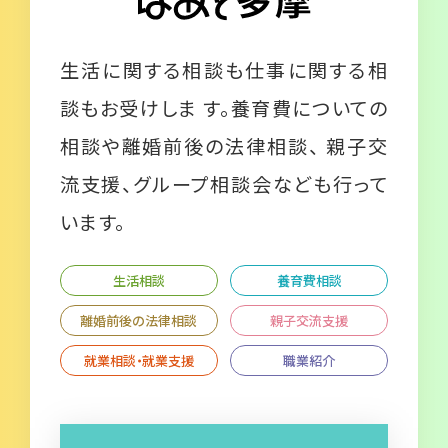
生活に関する相談も仕事に関する相
談もお受けしま す。養育費についての
相談や離婚前後の法律相談、 親子交
流支援、グループ相談会なども行って
います。
生活相談
養育費相談
離婚前後の法律相談
親子交流支援
就業相談・就業支援
職業紹介