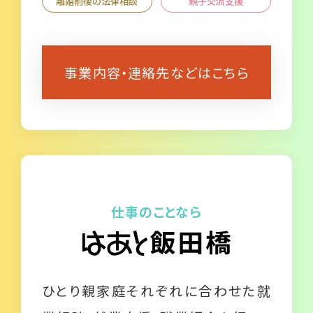
離婚前後の法律相談
親子交流支援
事業内容・連絡先などはこちら
仕事のことなら
ひとり親家庭それぞれに合わせた就