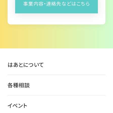
事業内容・連絡先などはこちら
はあとについて
各種相談
イベント