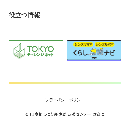
役立つ情報
プライバシーポリシー
©︎ 東京都ひとり親家庭支援センター はあと