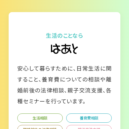
生活のことなら
安心して暮らすために、日常生活に関
すること、養育費についての相談や離
婚前後の法律相談、親子交流支援、各
種セミナーを行っています。
生活相談
養育費相談