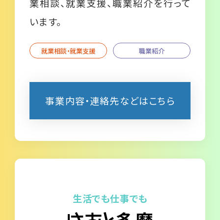
業相談、就業支援、職業紹介を行って
います。
就業相談・就業支援
職業紹介
事業内容・連絡先などはこちら
生活でも仕事でも