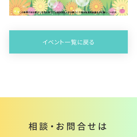
イベント一覧に戻る
相談・お問合せは