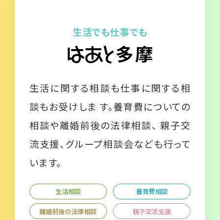
生活でも仕事でも
生活に関する相談も仕事に関する相
談もお受けしま す。養育費についての
相談や離婚前後の法律相談、 親子交
流支援、グループ相談会なども行って
います。
生活相談
養育費相談
離婚前後の法律相談
親子交流支援