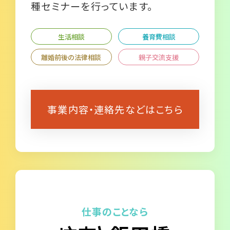
種セミナーを行っています。
生活相談
養育費相談
離婚前後の法律相談
親子交流支援
事業内容・連絡先などはこちら
仕事のことなら