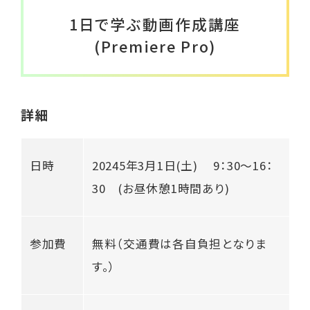
1日で学ぶ動画作成講座
(Premiere Pro)
詳細
日時
20245年3月1日(土) 9：30～16：
30 (お昼休憩1時間あり)
参加費
無料（交通費は各自負担となりま
す。）