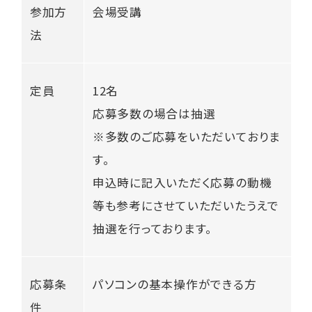
参加方
会場受講
法
定員
12名
応募多数の場合は抽選
※多数のご応募をいただいておりま
す。
申込時に記入いただく応募の動機
等も参考にさせていただいたうえで
抽選を行っております。
応募条
パソコンの基本操作ができる方
件