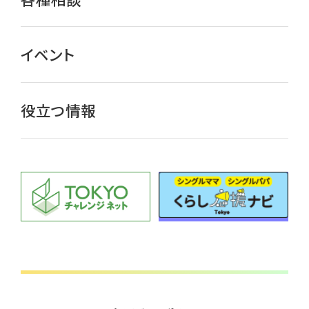
イベント
役立つ情報