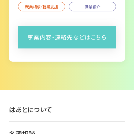
就業相談・就業支援
職業紹介
事業内容・連絡先などはこちら
はあとについて
各種相談