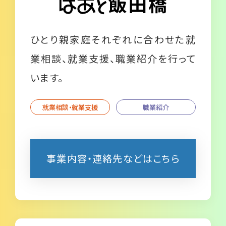
ひとり親家庭それぞれに合わせた就
業相談、就業支援、職業紹介を行って
います。
就業相談・就業支援
職業紹介
事業内容・連絡先などはこちら