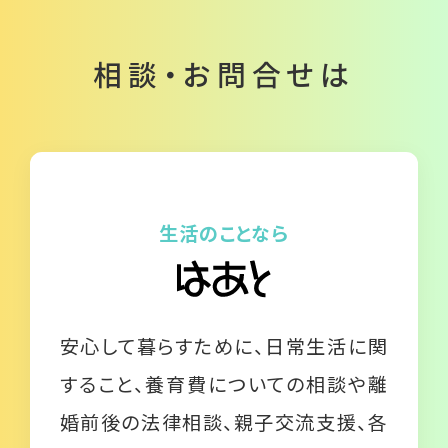
相談・お問合せは
生活のことなら
安心して暮らすために、日常生活に関
すること、養育費についての相談や離
婚前後の法律相談、親子交流支援、各