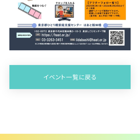
イベント一覧に戻る