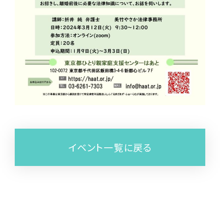
イベント一覧に戻る