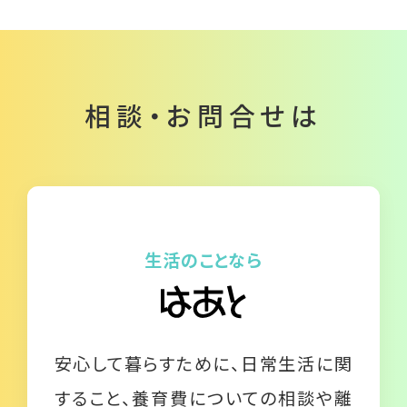
相談・お問合せは
生活のことなら
安心して暮らすために、日常生活に関
すること、養育費についての相談や離