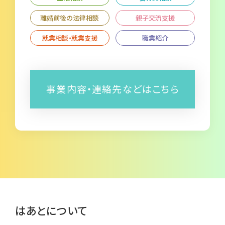
離婚前後の法律相談
親子交流支援
就業相談・就業支援
職業紹介
事業内容・連絡先などはこちら
はあとについて