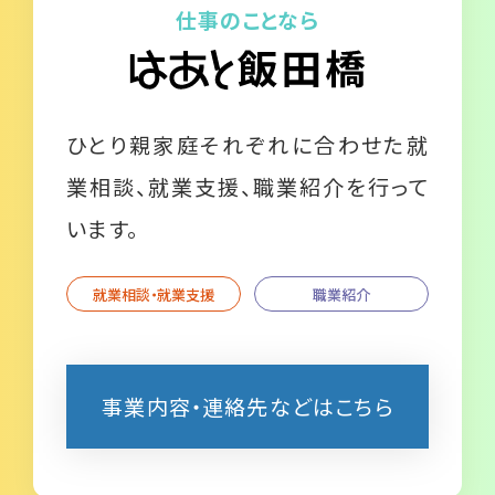
仕事のことなら
ひとり親家庭それぞれに合わせた就
業相談、就業支援、職業紹介を行って
います。
就業相談・就業支援
職業紹介
事業内容・連絡先などはこちら