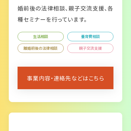
婚前後の法律相談、親子交流支援、各
種セミナーを行っています。
生活相談
養育費相談
離婚前後の法律相談
親子交流支援
事業内容・連絡先などはこちら