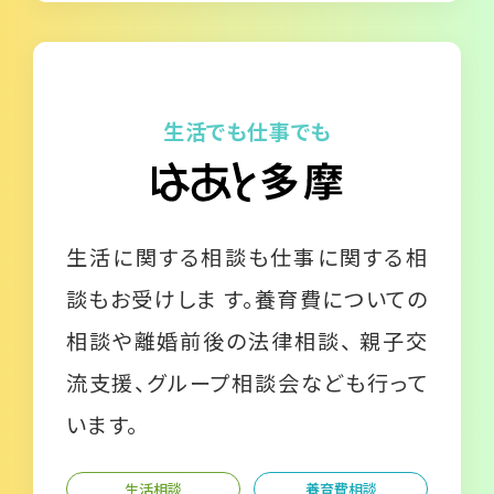
生活でも仕事でも
生活に関する相談も仕事に関する相
談もお受けしま す。養育費についての
相談や離婚前後の法律相談、 親子交
流支援、グループ相談会なども行って
います。
生活相談
養育費相談