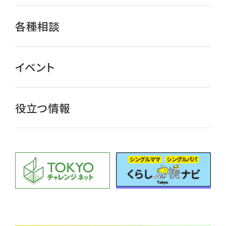
各種相談
イベント
役立つ情報