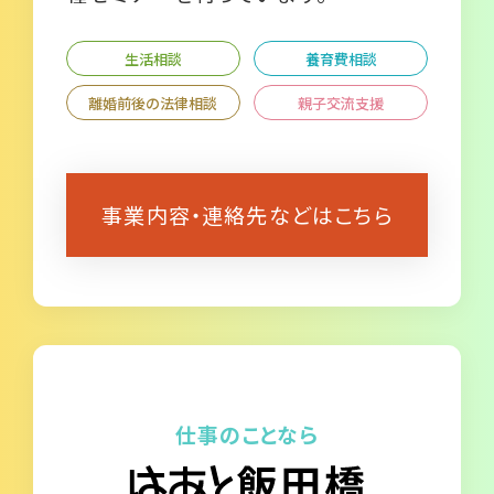
生活相談
養育費相談
離婚前後の法律相談
親子交流支援
事業内容・連絡先などはこちら
仕事のことなら