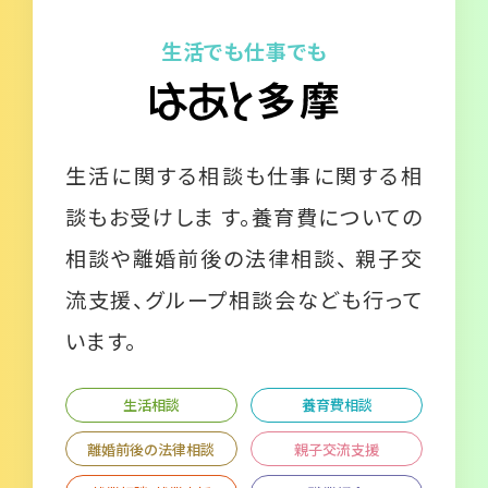
生活でも仕事でも
生活に関する相談も仕事に関する相
談もお受けしま す。養育費についての
相談や離婚前後の法律相談、 親子交
流支援、グループ相談会なども行って
います。
生活相談
養育費相談
離婚前後の法律相談
親子交流支援