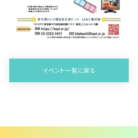
イベント一覧に戻る