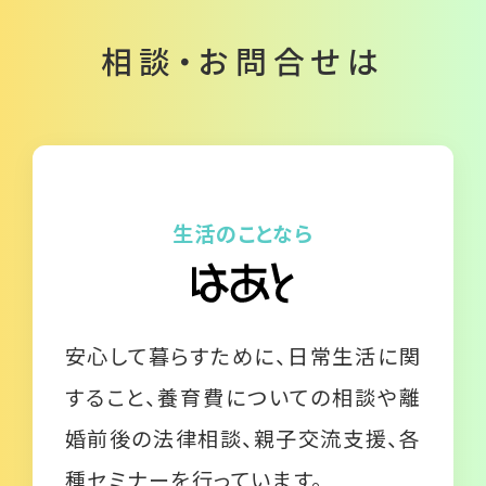
相談・お問合せは
生活のことなら
安心して暮らすために、日常生活に関
すること、養育費についての相談や離
婚前後の法律相談、親子交流支援、各
種セミナーを行っています。