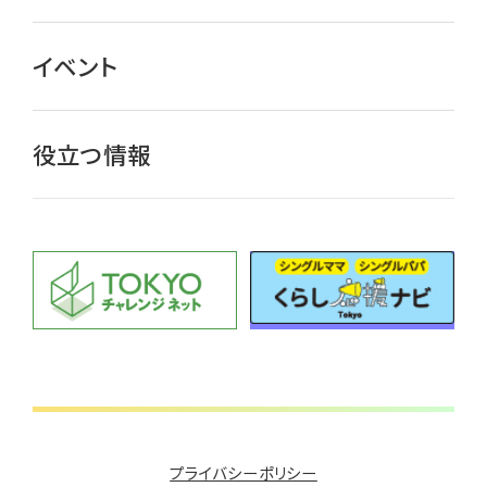
イベント
役立つ情報
プライバシーポリシー