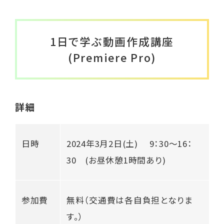
1日で学ぶ動画作成講座
(Premiere Pro)
詳細
日時
2024年3月2日(土) 9：30～16：
30 (お昼休憩1時間あり)
参加費
無料（交通費は各自負担となりま
す。）