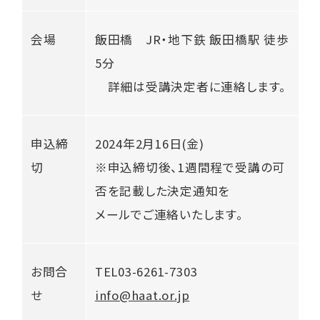
会場
飯田橋 JR・地下鉄 飯田橋駅 徒歩
5分
詳細は受講決定者に連絡します。
申込締
2024年2月16日(金)
切
※申込締切後、1週間程で受講の可
否を記載した決定通知を
メールでご連絡いたします。
お問合
TEL03-6261-7303
せ
info@haat.or.jp