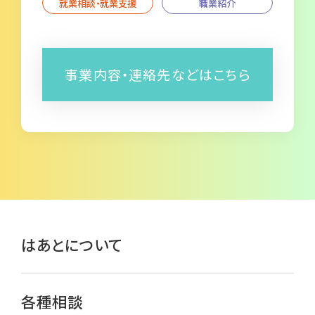
就業相談・就業支援
職業紹介
事業内容・連絡先などはこちら
はあとについて
各種相談