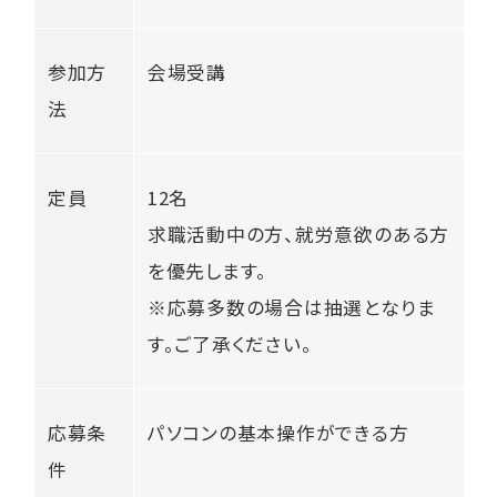
参加方
会場受講
法
定員
12名
求職活動中の方、就労意欲のある方
を優先します。
※応募多数の場合は抽選となりま
す。ご了承ください。
応募条
パソコンの基本操作ができる方
件