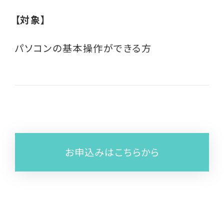
くらし応援ナビTokyo
【対象】
パソコンの基本操作ができる方
ご相談はこちら
お申込みはこちらから