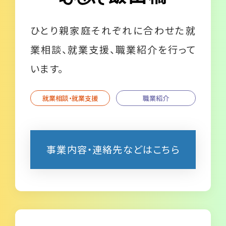
ひとり親家庭それぞれに合わせた就
業相談、就業支援、職業紹介を行って
います。
就業相談・就業支援
職業紹介
事業内容・連絡先などはこちら