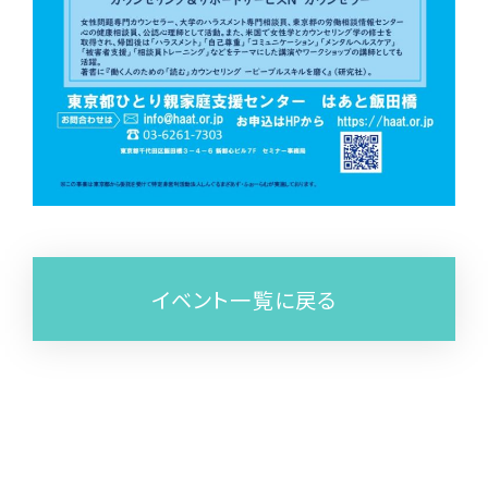
イベント一覧に戻る