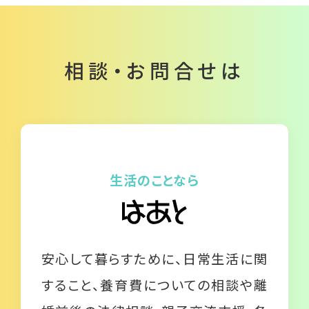
相談・お問合せは
生活のことなら
安心して暮らすために、日常生活に関
すること、養育費についての相談や離