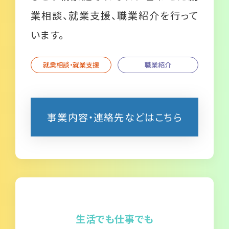
業相談、就業支援、職業紹介を行って
います。
就業相談・就業支援
職業紹介
事業内容・連絡先などはこちら
生活でも仕事でも