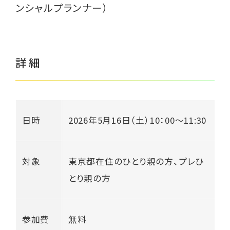
ンシャルプランナー）
くらし応援ナビTokyo
詳細
ご相談はこちら
日時
2026年5月16日（土）10：00〜11:30
対象
東京都在住のひとり親の方、プレひ
とり親の方
参加費
無料