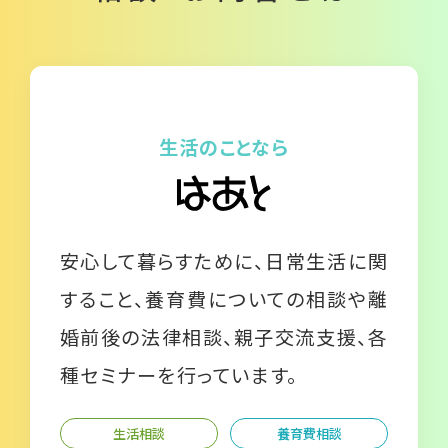
生活のことなら
安心して暮らすために、日常生活に関
すること、養育費についての相談や離
婚前後の法律相談、親子交流支援、各
種セミナーを行っています。
生活相談
養育費相談