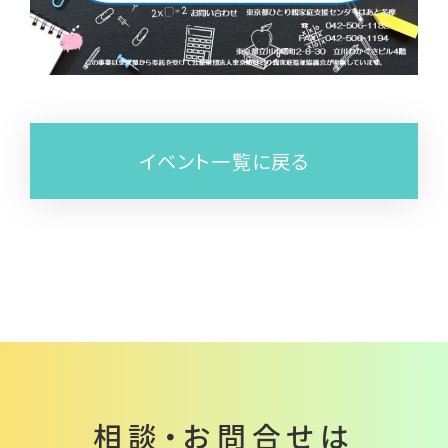
イベント一覧に戻る
相談・お問合せは