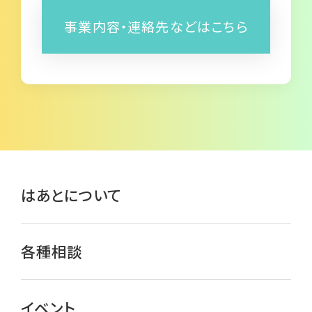
事業内容・連絡先などはこちら
はあとについて
各種相談
イベント