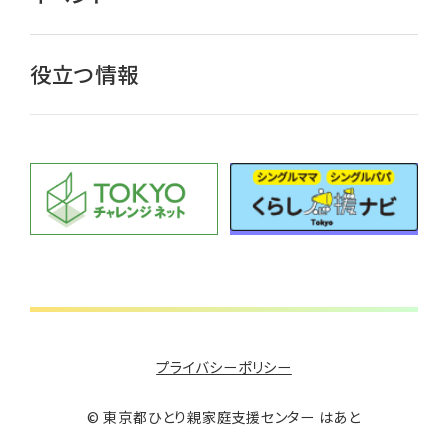
役立つ情報
プライバシーポリシー
©︎ 東京都ひとり親家庭支援センター はあと