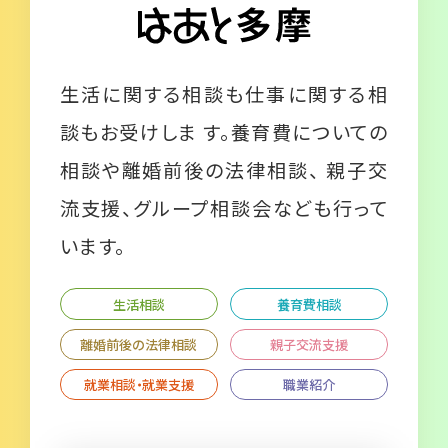
生活に関する相談も仕事に関する相
談もお受けしま す。養育費についての
相談や離婚前後の法律相談、 親子交
流支援、グループ相談会なども行って
います。
生活相談
養育費相談
離婚前後の法律相談
親子交流支援
就業相談・就業支援
職業紹介