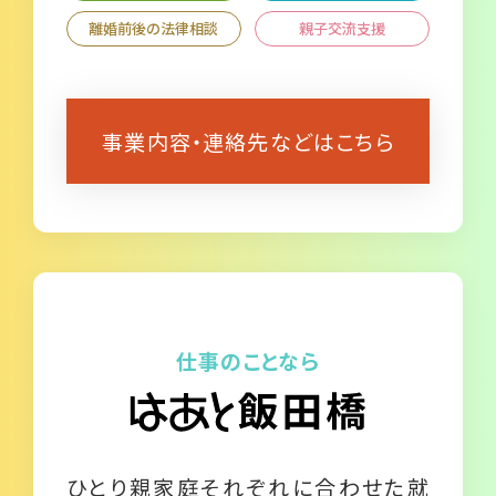
離婚前後の法律相談
親子交流支援
事業内容・連絡先などはこちら
仕事のことなら
ひとり親家庭それぞれに合わせた就