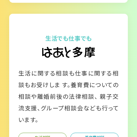
生活でも仕事でも
生活に関する相談も仕事に関する相
談もお受けしま す。養育費についての
相談や離婚前後の法律相談、 親子交
流支援、グループ相談会なども行って
います。