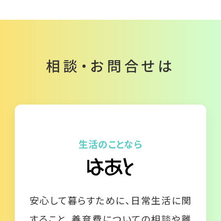
相談・お問合せは
生活のことなら
安心して暮らすために、日常生活に関
すること、養育費についての相談や離