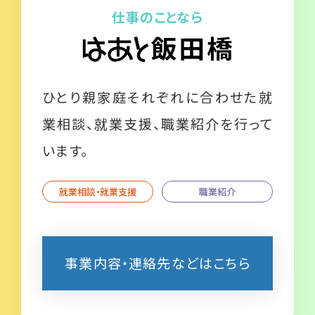
仕事のことなら
ひとり親家庭それぞれに合わせた就
業相談、就業支援、職業紹介を行って
います。
就業相談・就業支援
職業紹介
事業内容・連絡先などはこちら