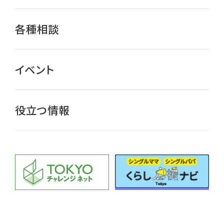
各種相談
イベント
役立つ情報