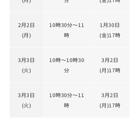
2月2日
10時30分～11
1月30日
(月)
時
(金)17時
3月3日
10時～10時30
3月2日
(火)
分
(月)17時
3月3日
10時30分～11
3月2日
(火)
時
(月)17時