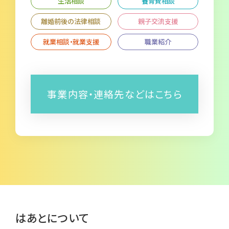
生活相談
養育費相談
離婚前後の法律相談
親子交流支援
就業相談・就業支援
職業紹介
事業内容・連絡先などはこちら
はあとについて