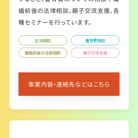
婚前後の法律相談、親子交流支援、各
種セミナーを行っています。
生活相談
養育費相談
離婚前後の法律相談
親子交流支援
事業内容・連絡先などはこちら