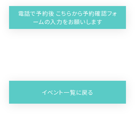
電話で予約後 こちらから予約確認フォ
ームの入力をお願いします
イベント一覧に戻る