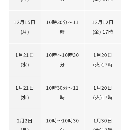
12月15日
10時30分～11
12月12日
(月)
時
(金) 17時
1月21日
10時～10時30
1月20日
(水)
分
(火)17時
1月21日
10時30分～11
1月20日
(水)
時
(火)17時
2月2日
10時～10時30
1月30日
(月)
分
(金)17時