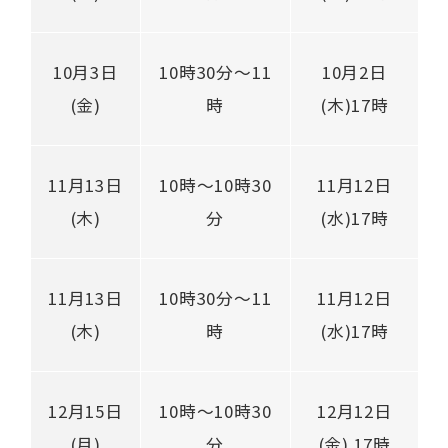
10月3日
10時30分～11
10月2日
(金)
時
(木)17時
11月13日
10時～10時30
11月12日
(木)
分
(水)17時
11月13日
10時30分～11
11月12日
(木)
時
(水)17時
12月15日
10時～10時30
12月12日
(月)
分
(金) 17時